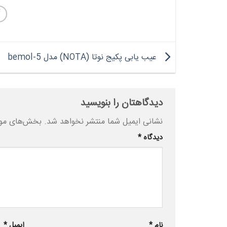
عیب یابی پکیج نوتا (NOTA) مدل bemol-5
دیدگاهتان را بنویسید
نشانی ایمیل شما منتشر نخواهد شد.
بخش‌های مورد
دیدگاه
*
نام
*
ایمیل
*