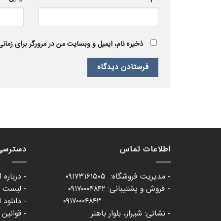
ذخیره نام، ایمیل و وبسایت من در مرورگر برای زمان
اطلاعات تماس
دسترسی
- مدیریت فروشگاه: ۰۹۱۷۳۱۶۱۵۰۵
- درباره 
- فروش و پشتیبانی: ۰۹۱۷۰۰۰۴۸۴۲
- لیست ع
۰۹۱۷۰۰۰۴۸۴۳
- دانلود 
- نشانی: شیراز، بلوار باهنر
- قوانین