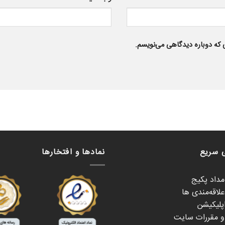
ی که دوباره دیدگاهی می‌نویسم.
 سریع
نمادها و افتخارها
امداد پکیج
لاقه‌مندی ها
اپلیکیشن
 و مقررات سایت