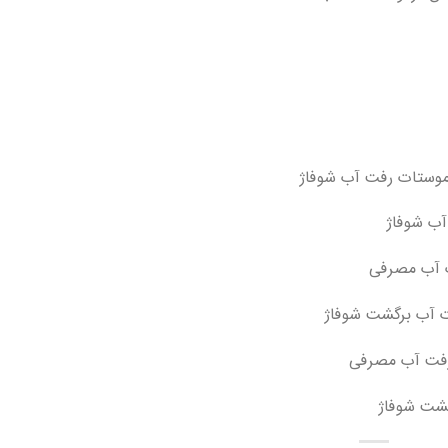
موستات رفت آب شوفاژ
آب شوفاژ
ت آب مصرفی
ت آب برگشت شوفاژ
رفت آب مصرفی
شت شوفاژ