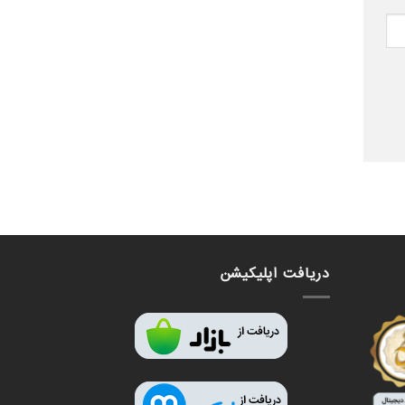
دریافت اپلیکیشن