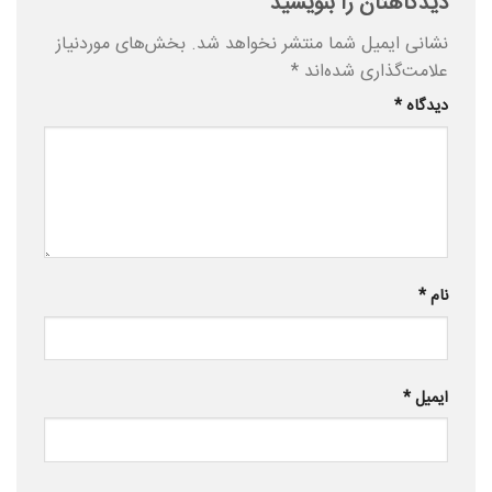
دیدگاهتان را بنویسید
نشانی ایمیل شما منتشر نخواهد شد.
بخش‌های موردنیاز
علامت‌گذاری شده‌اند
*
دیدگاه
*
نام
*
ایمیل
*