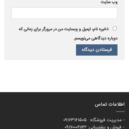
وب‌ سایت
ذخیره نام، ایمیل و وبسایت من در مرورگر برای زمانی که
دوباره دیدگاهی می‌نویسم.
اطلاعات تماس
- مدیریت فروشگاه: ۰۹۱۷۳۱۶۱۵۰۵
- فروش و پشتیبانی: ۰۹۱۷۰۰۰۴۸۴۲