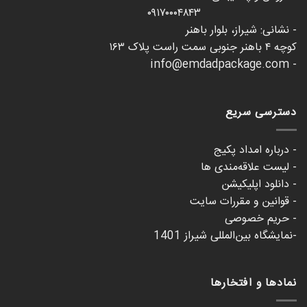
۰۹۱۷۰۰۰۴۸۴۳
- نشانی: شیراز، بلوار باهنر
کوچه ۴ باهنر جنوبی سمت راست پلاک ۱۶۳
- info@emdadpackage.com
دسترسی سریع
- درباره امداد پکیج
- لیست علاقه‌مندی ها
- دانلود اپلیکیشن
- قوانین و مقررات سایت
- حریم خصوصی
-نمایشگاه بین‌المللی شیراز 1401
نمادها و افتخارها