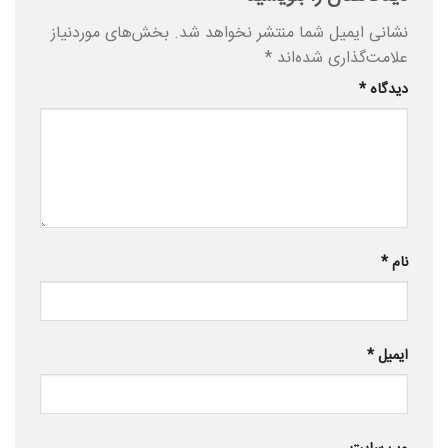
نشانی ایمیل شما منتشر نخواهد شد.
بخش‌های موردنیاز
علامت‌گذاری شده‌اند
*
دیدگاه
*
نام
*
ایمیل
*