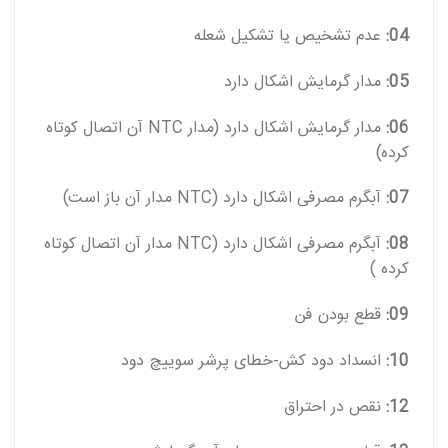
04:
عدم تشخیص یا تشکیل شعله
05:
مدار گرمایش اشکال دارد
06:
مدار گرمایش اشکال دارد (مدار NTC آن اتصال کوتاه
کرده)
07:
آبگرم مصرفی اشکال دارد (NTC مدار آن باز است)
08:
آبگرم مصرفی اشکال دارد (NTC مدار آن اتصال کوتاه
کرده )
09:
قطع بودن فن
10:
انسداد دود کش-خطای پرشر سوییچ دود
12:
نقص در احتراق