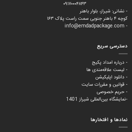
۰۹۱۷۰۰۰۴۸۴۳
- نشانی: شیراز، بلوار باهنر
کوچه ۴ باهنر جنوبی سمت راست پلاک ۱۶۳
- info@emdadpackage.com
دسترسی سریع
- درباره امداد پکیج
- لیست علاقه‌مندی ها
- دانلود اپلیکیشن
- قوانین و مقررات سایت
- حریم خصوصی
-نمایشگاه بین‌المللی شیراز 1401
نمادها و افتخارها