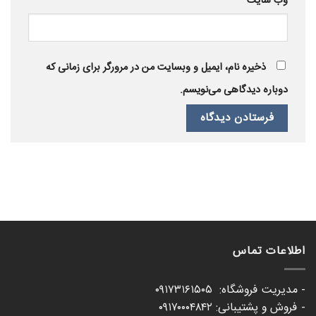
وب‌ سایت
ذخیره نام، ایمیل و وبسایت من در مرورگر برای زمانی که
دوباره دیدگاهی می‌نویسم.
اطلاعات تماس
- مدیریت فروشگاه: ۰۹۱۷۳۱۶۱۵۰۵
- فروش و پشتیبانی: ۰۹۱۷۰۰۰۴۸۴۲