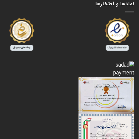
نمادها و افتخارها