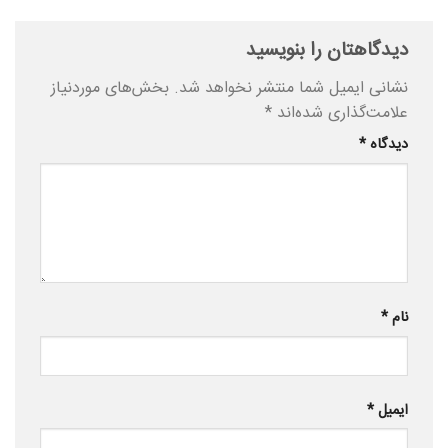
دیدگاهتان را بنویسید
نشانی ایمیل شما منتشر نخواهد شد.
بخش‌های موردنیاز
علامت‌گذاری شده‌اند
*
دیدگاه
*
نام
*
ایمیل
*