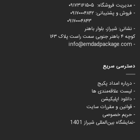
- مدیریت فروشگاه: ۰۹۱۷۳۱۶۱۵۰۵
- فروش و پشتیبانی: ۰۹۱۷۰۰۰۴۸۴۲
۰۹۱۷۰۰۰۴۸۴۳
- نشانی: شیراز، بلوار باهنر
کوچه ۴ باهنر جنوبی سمت راست پلاک ۱۶۳
- info@emdadpackage.com
دسترسی سریع
- درباره امداد پکیج
- لیست علاقه‌مندی ها
- دانلود اپلیکیشن
- قوانین و مقررات سایت
- حریم خصوصی
-نمایشگاه بین‌المللی شیراز 1401