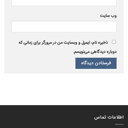
وب‌ سایت
ذخیره نام، ایمیل و وبسایت من در مرورگر برای زمانی که
دوباره دیدگاهی می‌نویسم.
اطلاعات تماس