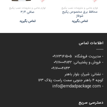
لوازم جانبی و ملزومات نصب پکیج
لوازم جانبی و ملزومات نصب پکیج
محافظ برق مخصوص پکیج
صافی ۳/۴
شوفاژ
تماس بگیرید
تماس بگیرید
اطلاعات تماس
- مدیریت فروشگاه: ۰۹۱۷۳۱۶۱۵۰۵
- فروش و پشتیبانی: ۰۹۱۷۰۰۰۴۸۴۲
۰۹۱۷۰۰۰۴۸۴۳
- نشانی: شیراز، بلوار باهنر
کوچه ۴ باهنر جنوبی سمت راست پلاک ۱۶۳
- info@emdadpackage.com
دسترسی سریع