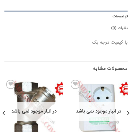
توضیحات
نظرات (0)
با کیفیت درجه یک
محصولات مشابه
در انبار موجود نمی باشد
در انبار موجود نمی باشد