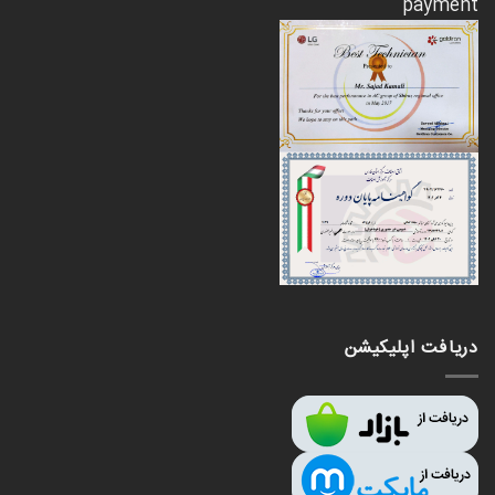
دریافت اپلیکیشن