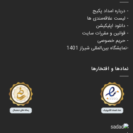
- درباره امداد پکیج
- لیست علاقه‌مندی ها
- دانلود اپلیکیشن
- قوانین و مقررات سایت
- حریم خصوصی
-نمایشگاه بین‌المللی شیراز 1401
نمادها و افتخارها