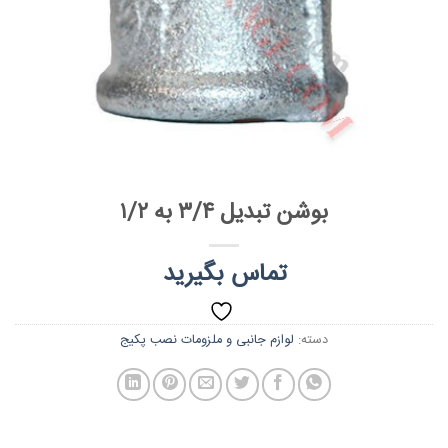
بوشن تبدیل ۳/۴ به ۱/۲
تماس بگیرید
دسته:
لوازم جانبی و ملزومات نصب پکیج