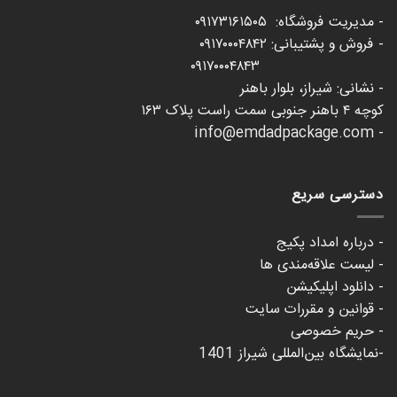
- مدیریت فروشگاه: ۰۹۱۷۳۱۶۱۵۰۵
- فروش و پشتیبانی: ۰۹۱۷۰۰۰۴۸۴۲
۰۹۱۷۰۰۰۴۸۴۳
- نشانی: شیراز، بلوار باهنر
کوچه ۴ باهنر جنوبی سمت راست پلاک ۱۶۳
- info@emdadpackage.com
دسترسی سریع
- درباره امداد پکیج
- لیست علاقه‌مندی ها
- دانلود اپلیکیشن
- قوانین و مقررات سایت
- حریم خصوصی
-نمایشگاه بین‌المللی شیراز 1401