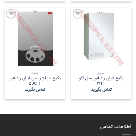
پکیج
پکیج
پکیج ایران رادیاتور مدل اکو
پکیج شوفاژ زمینی ایران رادیاتور
Z36FF
۲۴FF
تماس بگیرید
تماس بگیرید
اطلاعات تماس