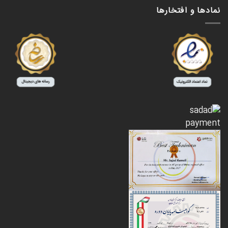
نمادها و افتخارها