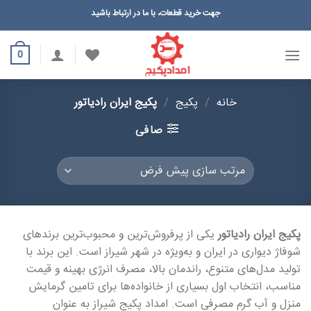
Ski
جهت خرید قطعات، با ما در ارتباط باشید
t
conten
0
خانه
/
پکیج
/
پکیج ایران رادیاتور
صافی
پکیج ایران رادیاتور
یکی از پرفروش‌ترین و محبوب‌ترین برندهای
شوفاژ دیواری در ایران و به‌ویژه در شهر شیراز است. این برند با
تولید مدل‌های متنوع، راندمان بالا، مصرف انرژی بهینه و قیمت
مناسب، انتخاب اول بسیاری از خانواده‌ها برای تامین گرمایش
منزل و آب گرم مصرفی است. امداد پکیج شیراز به عنوان