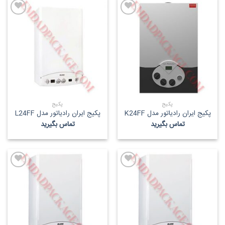
پکیج
پکیج
پکیج ایران رادیاتور مدل K24FF
پکیج ایران رادیاتور مدل L24FF
تماس بگیرید
تماس بگیرید