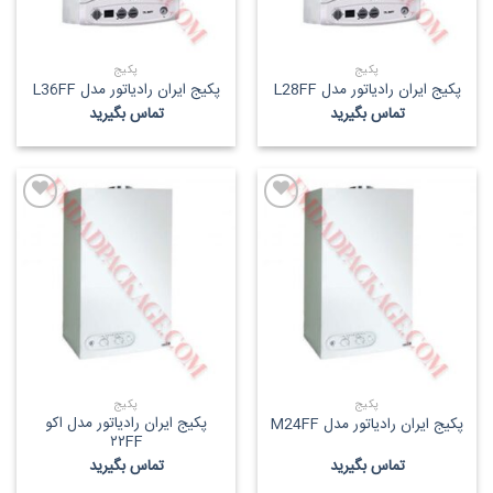
پکیج
پکیج
پکیج ایران رادیاتور مدل L28FF
پکیج ایران رادیاتور مدل L36FF
تماس بگیرید
تماس بگیرید
پکیج
پکیج
پکیج ایران رادیاتور مدل اکو
پکیج ایران رادیاتور مدل M24FF
۲۲FF
تماس بگیرید
تماس بگیرید