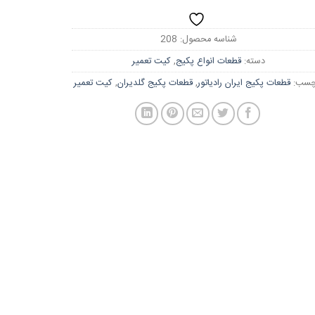
شناسه محصول:
208
دسته:
قطعات انواع پکیج
,
کیت تعمیر
چسب:
قطعات پکیج ایران رادیاتور
,
قطعات پکیج گلدیران
,
کیت تعمیر