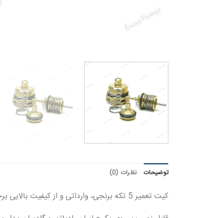
توضیحات
نظرات (0)
کیت تعمیر 5 تکه برنجی، وارداتی و از کیفیت بالایی برخوردار میباشد.