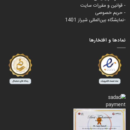
- قوانین و مقررات سایت
- حریم خصوصی
-نمایشگاه بین‌المللی شیراز 1401
نمادها و افتخارها