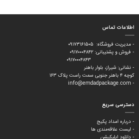
اطلاعات تماس
- مدیریت فروشگاه: ۰۹۱۷۳۱۶۱۵۰۵
- فروش و پشتیبانی: ۰۹۱۷۰۰۰۴۸۴۲
۰۹۱۷۰۰۰۴۸۴۳
- نشانی: شیراز، بلوار باهنر
کوچه ۴ باهنر جنوبی سمت راست پلاک ۱۶۳
- info@emdadpackage.com
دسترسی سریع
- درباره امداد پکیج
- لیست علاقه‌مندی ها
- دانلود اپلیکیشن