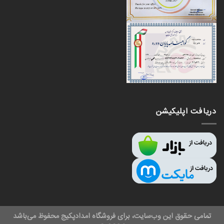
دریافت اپلیکیشن
تمامی حقوق این وب‌سایت، برای فروشگاه امدادپکیج محفوظ می‌باشد