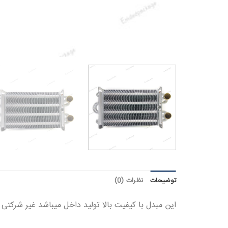
توضیحات
نظرات (0)
این مبدل با کیفیت بالا تولید داخل میباشد غیر شرکتی منظو