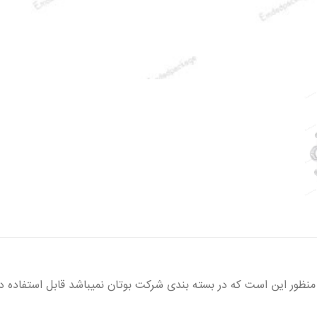
ر این است که در بسته بندی شرکت بوتان نمیباشد قابل استفاده در پکیج بوتا