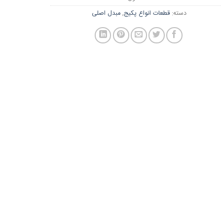
دسته:
قطعات انواع پکیج
,
مبدل اصلی