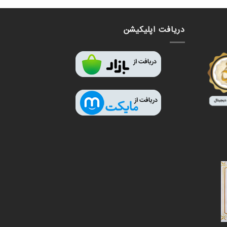
دریافت اپلیکیشن