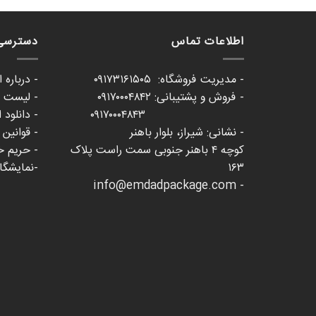
اطلاعات تماس
دسترسی
- مدیریت فروشگاه: ۰۹۱۷۳۱۶۱۵۰۵
- درباره 
- فروش و پشتیبانی: ۰۹۱۷۰۰۰۴۸۴۲
- لیست ع
۰۹۱۷۰۰۰۴۸۴۳
- دانلود 
- نشانی: شیراز، بلوار باهنر
- قوانین
کوچه ۴ باهنر جنوبی سمت راست پلاک
- حریم 
۱۶۳
-نمایشگاه 
- info@emdadpackage.com