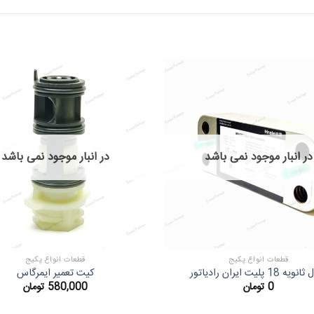
در انبار موجود نمی باشد
در انبار موجود نمی باشد
قطعات انواع پکیج
قطعات انواع پکیج
ه 18 پلیت ایران رادیاتور
کیت تعمیر ایمرگاس
0
تومان
580,000
تومان