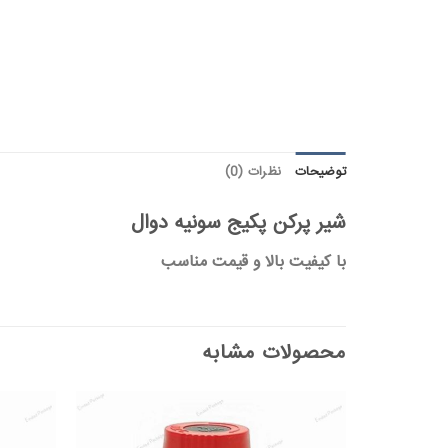
توضیحات
نظرات (0)
شیر پرکن پکیج سونیه دوال
با کیفیت بالا و قیمت مناسب
محصولات مشابه