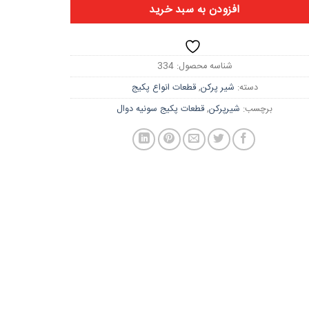
افزودن به سبد خرید
شناسه محصول:
334
دسته:
شیر پرکن
,
قطعات انواع پکیج
برچسب:
شیرپرکن
,
قطعات پکیج سونیه دوال