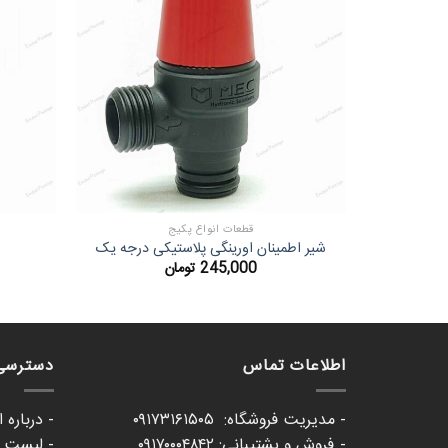
قطعات انواع پکیج
شیر اطمینان اورینگی پلاستیکی درجه یک
245,000
تومان
اطلاعات تماس
دسترسی
- مدیریت فروشگاه: ۰۹۱۷۳۱۶۱۵۰۵
- درباره 
- فروش و پشتیبانی: ۰۹۱۷۰۰۰۴۸۴۲
- لیست ع