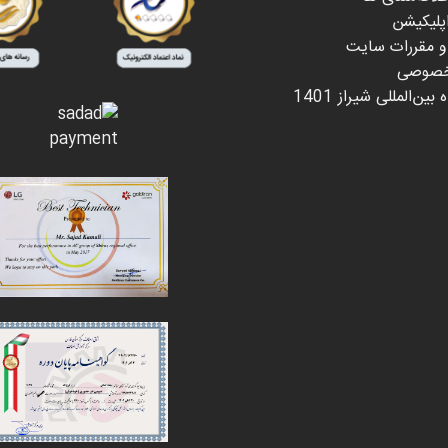
اپلیکیشن
 و مقررات سایت
خصوصی
بین‌المللی شیراز 1401