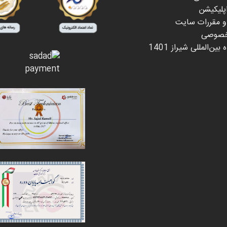
اپلیکیشن
 و مقررات سایت
خصوصی
بین‌المللی شیراز 1401