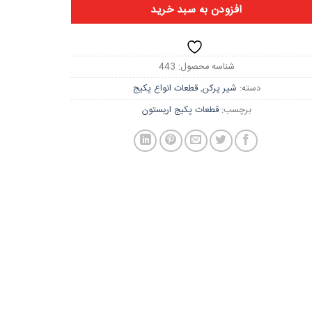
افزودن به سبد خرید
شناسه محصول:
443
دسته:
شیر پرکن
,
قطعات انواع پکیج
برچسب:
قطعات پکیج اریستون