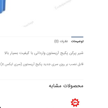
توضیحات
نظرات (0)
شیر پرکن پکیج آریستون وارداتی با کیفیت بسیار بالا
قابل نصب بر روی سری جدید پکیج آریستون (سری ایکس x) میباشد.
محصولات مشابه