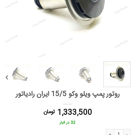
روتور پمپ ویلو وکو 15/5 ایران رادیاتور
1,333,500
تومان
32 در انبار
روتور پمپ ویلو وکو 15/5 ایران رادیاتور عدد