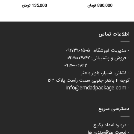
880,000
تومان
135,000
تومان
اطلاعات تماس
- مدیریت فروشگاه: ۰۹۱۷۳۱۶۱۵۰۵
- فروش و پشتیبانی: ۰۹۱۷۰۰۰۴۸۴۲
۰۹۱۷۰۰۰۴۸۴۳
- نشانی: شیراز، بلوار باهنر
کوچه ۴ باهنر جنوبی سمت راست پلاک ۱۶۳
- info@emdadpackage.com
دسترسی سریع
- درباره امداد پکیج
- لیست علاقه‌مندی ها