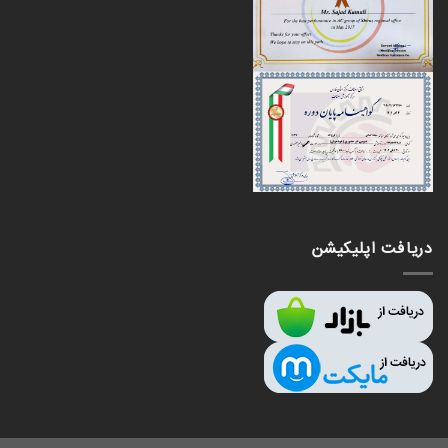
دریافت اپلیکیشن