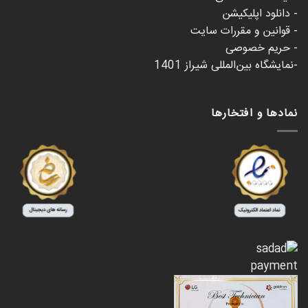
- دانلود اپلیکیشن
- قوانین و مقررات سایت
- حریم خصوصی
-نمایشگاه بین‌المللی شیراز 1401
نمادها و افتخارها