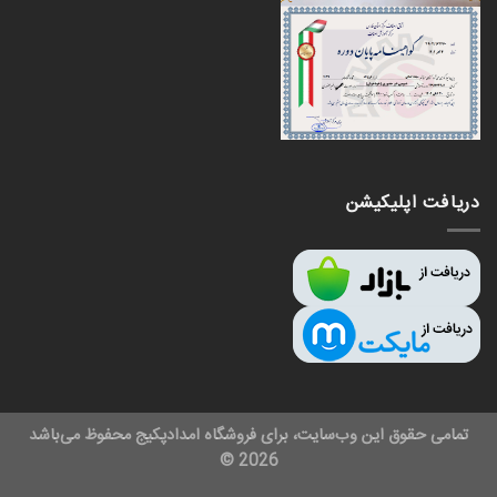
دریافت اپلیکیشن
تمامی حقوق این وب‌سایت، برای فروشگاه امدادپکیج محفوظ می‌باشد
2026 ©