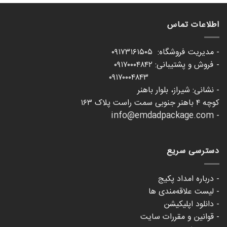
اطلاعات تماس
- مدیریت فروشگاه: ۰۹۱۷۳۱۶۱۵۰۵
- فروش و پشتیبانی: ۰۹۱۷۰۰۰۴۸۴۲
۰۹۱۷۰۰۰۴۸۴۳
- نشانی: شیراز، بلوار باهنر
کوچه ۴ باهنر جنوبی سمت راست پلاک ۱۶۳
- info@emdadpackage.com
دسترسی سریع
- درباره امداد پکیج
- لیست علاقه‌مندی ها
- دانلود اپلیکیشن
- قوانین و مقررات سایت