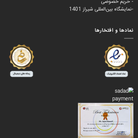
- حریم خصوصی
-نمایشگاه بین‌المللی شیراز 1401
نمادها و افتخارها