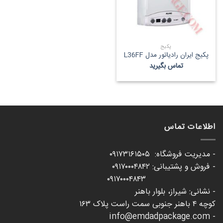
پکیج
پکیج ایران رادیاتور مدل L36FF
تماس بگیرید
اطلاعات تماس
- مدیریت فروشگاه: ۰۹۱۷۳۱۶۱۵۰۵
- فروش و پشتیبانی: ۰۹۱۷۰۰۰۴۸۴۲
۰۹۱۷۰۰۰۴۸۴۳
- نشانی: شیراز، بلوار باهنر
کوچه ۴ باهنر جنوبی سمت راست پلاک ۱۶۳
- info@emdadpackage.com