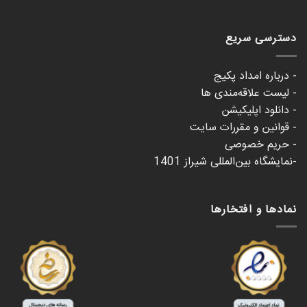
دسترسی سریع
- درباره امداد پکیج
- لیست علاقه‌مندی ها
- دانلود اپلیکیشن
- قوانین و مقررات سایت
- حریم خصوصی
-نمایشگاه بین‌المللی شیراز 1401
نمادها و افتخارها