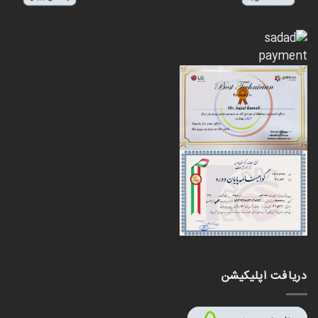
دریافت اپلیکیشن