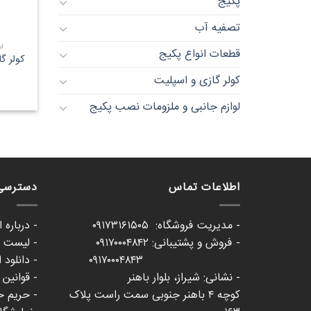
پکیج
تصفیه آب
اس
قطعات انواع پکیج
کولر گا
کولر گازی و اسپلیت
لوازم جانبی و ملزومات نصب پکیج
اطلاعات تماس
دسترسی
- مدیریت فروشگاه: ۰۹۱۷۳۱۶۱۵۰۵
- درباره 
- فروش و پشتیبانی: ۰۹۱۷۰۰۰۴۸۴۲
- لیست ع
۰۹۱۷۰۰۰۴۸۴۳
- دانلود 
- نشانی: شیراز، بلوار باهنر
- قوانین
کوچه ۴ باهنر جنوبی سمت راست پلاک
- حریم 