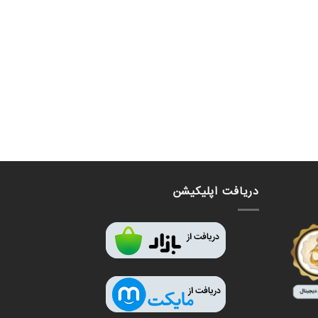
دریافت اپلیکیشن