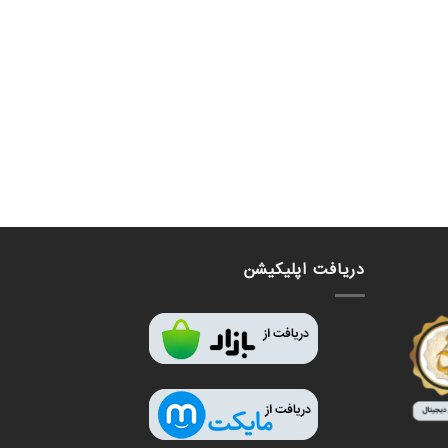
دریافت اپلیکیشن