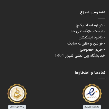
دسترسی سریع
- درباره امداد پکیج
- لیست علاقه‌مندی ها
- دانلود اپلیکیشن
- قوانین و مقررات سایت
- حریم خصوصی
-نمایشگاه بین‌المللی شیراز 1401
نمادها و افتخارها