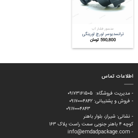
سنسور فشار آب
ترانسدیوسر لورچ اورینگی
590,800
تومان
اطلاعات تماس
- مدیریت فروشگاه: ۰۹۱۷۳۱۶۱۵۰۵
- فروش و پشتیبانی: ۰۹۱۷۰۰۰۴۸۴۲
۰۹۱۷۰۰۰۴۸۴۳
- نشانی: شیراز، بلوار باهنر
کوچه ۴ باهنر جنوبی سمت راست پلاک ۱۶۳
- info@emdadpackage.com