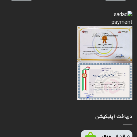
دریافت اپلیکیشن