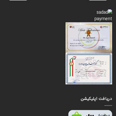
دریافت اپلیکیشن