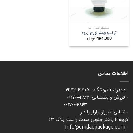
سنسور فشار آب
ترانسدیوسر لورچ رزوه
494,000
تومان
اطلاعات تماس
- مدیریت فروشگاه: ۰۹۱۷۳۱۶۱۵۰۵
- فروش و پشتیبانی: ۰۹۱۷۰۰۰۴۸۴۲
۰۹۱۷۰۰۰۴۸۴۳
- نشانی: شیراز، بلوار باهنر
کوچه ۴ باهنر جنوبی سمت راست پلاک ۱۶۳
- info@emdadpackage.com