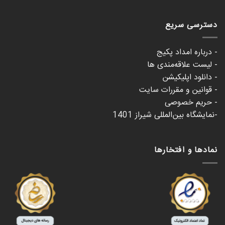
دسترسی سریع
- درباره امداد پکیج
- لیست علاقه‌مندی ها
- دانلود اپلیکیشن
- قوانین و مقررات سایت
- حریم خصوصی
-نمایشگاه بین‌المللی شیراز 1401
نمادها و افتخارها