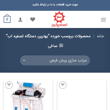
Ski
جهت خرید قطعات، با ما در ارتباط باشید
t
conten
0
خانه
/
محصولات برچسب خورده “بهترین دستگاه تصفیه آب”
صافی