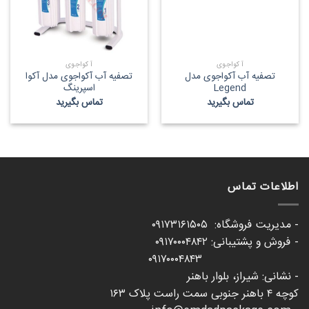
آکواجوی
آکواجوی
تصفیه آب آکواجوی مدل
تصفیه آب آکواجوی مدل آکوا
Legend
اسپرینگ
تماس بگیرید
تماس بگیرید
اطلاعات تماس
- مدیریت فروشگاه: ۰۹۱۷۳۱۶۱۵۰۵
- فروش و پشتیبانی: ۰۹۱۷۰۰۰۴۸۴۲
۰۹۱۷۰۰۰۴۸۴۳
- نشانی: شیراز، بلوار باهنر
کوچه ۴ باهنر جنوبی سمت راست پلاک ۱۶۳