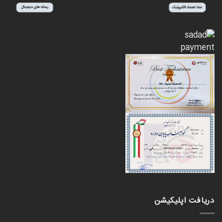
دریافت اپلیکیشن