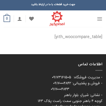
Ski
جهت خرید قطعات، با ما در ارتباط باشید
t
conten
0
[yith_woocompare_table]
اطلاعات تماس
- مدیریت فروشگاه: ۰۹۱۷۳۱۶۱۵۰۵
- فروش و پشتیبانی: ۰۹۱۷۰۰۰۴۸۴۲
۰۹۱۷۰۰۰۴۸۴۳
- نشانی: شیراز، بلوار باهنر
کوچه ۴ باهنر جنوبی سمت راست پلاک ۱۶۳