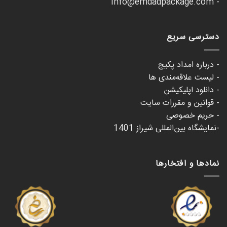
- info@emdadpackage.com
دسترسی سریع
- درباره امداد پکیج
- لیست علاقه‌مندی ها
- دانلود اپلیکیشن
- قوانین و مقررات سایت
- حریم خصوصی
-نمایشگاه بین‌المللی شیراز 1401
نمادها و افتخارها