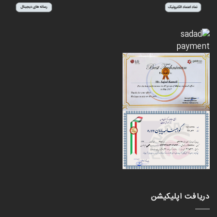
دریافت اپلیکیشن