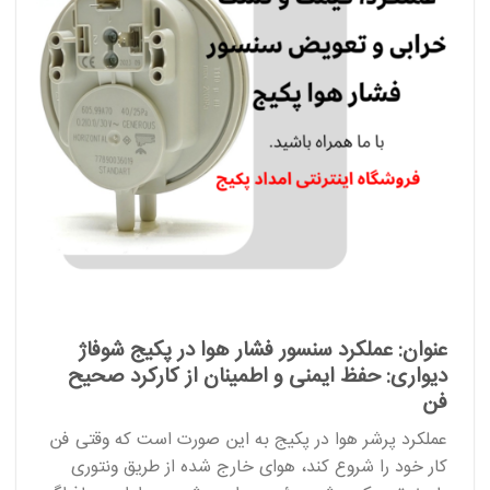
عنوان: عملکرد سنسور فشار هوا در پکیج شوفاژ
دیواری: حفظ ایمنی و اطمینان از کارکرد صحیح
فن
عملکرد پرشر هوا در پکیج به این صورت است که وقتی فن
کار خود را شروع کند، هوای خارج شده از طریق ونتوری