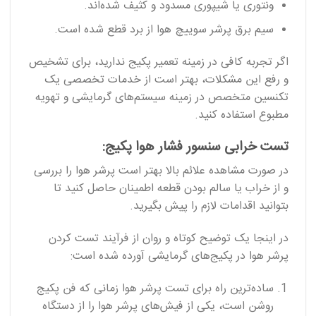
ونتوری یا شیپوری مسدود و کثیف شده‌اند.
سیم برق پرشر سوییچ هوا از برد قطع شده است.
اگر تجربه کافی در زمینه تعمیر پکیج ندارید، برای تشخیص
و رفع این مشکلات، بهتر است از خدمات تخصصی یک
تکنسین متخصص در زمینه سیستم‌های گرمایشی و تهویه
مطبوع استفاده کنید.
تست خرابی سنسور فشار هوا پکیج:
در صورت مشاهده علائم بالا بهتر است پرشر هوا را بررسی
و از خراب یا سالم بودن قطعه اطمینان حاصل کنید تا
بتوانید اقدامات لازم را پیش بگیرید.
در اینجا یک توضیح کوتاه و روان‌ از فرآیند تست کردن
پرشر هوا در پکیج‌های گرمایشی آورده شده است:
ساده‌ترین راه برای تست پرشر هوا زمانی که فن پکیج
روشن است، یکی از فیش‌های پرشر هوا را از دستگاه