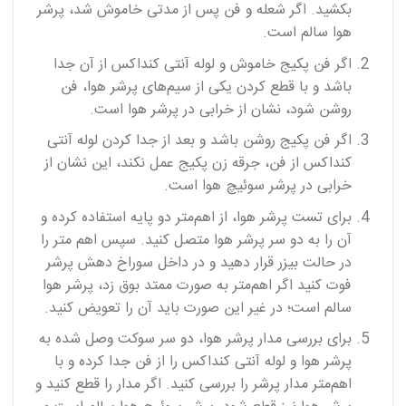
بکشید. اگر شعله و فن پس از مدتی خاموش شد، پرشر
هوا سالم است.
اگر فن پکیج خاموش و لوله آنتی کنداکس از آن جدا
باشد و با قطع کردن یکی از سیم‌های پرشر هوا، فن
روشن شود، نشان از خرابی در پرشر هوا است.
اگر فن پکیج روشن باشد و بعد از جدا کردن لوله آنتی
کنداکس از فن، جرقه زن پکیج عمل نکند، این نشان از
خرابی در پرشر سوئیچ هوا است.
برای تست پرشر هوا، از اهم‌متر دو پایه استفاده کرده و
آن را به دو سر پرشر هوا متصل کنید. سپس اهم متر را
در حالت بیزر قرار دهید و در داخل سوراخ دهش پرشر
فوت کنید اگر اهم‌متر به صورت ممتد بوق زد، پرشر هوا
سالم است؛ در غیر این صورت باید آن را تعویض کنید.
برای بررسی مدار پرشر هوا، دو سر سوکت وصل شده به
پرشر هوا و لوله آنتی کنداکس را از فن جدا کرده و با
اهم‌متر مدار پرشر را بررسی کنید. اگر مدار را قطع کنید و