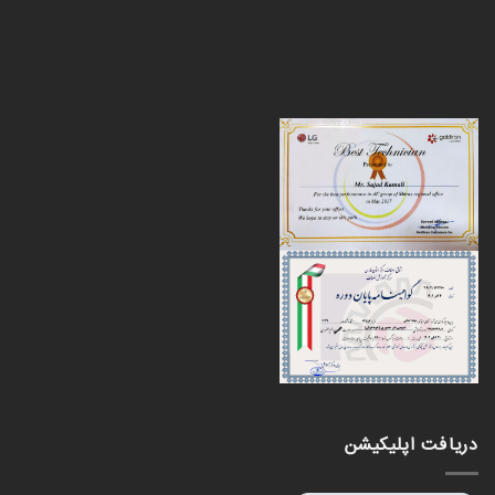
دریافت اپلیکیشن