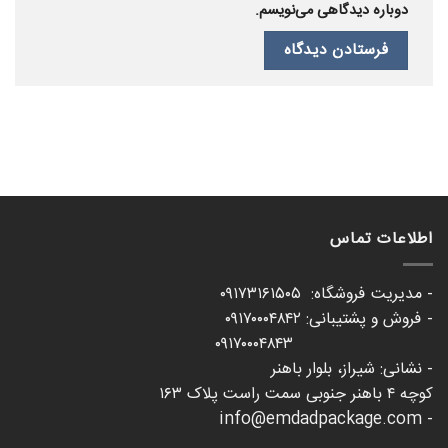
دوباره دیدگاهی می‌نویسم.
اطلاعات تماس
- مدیریت فروشگاه: ۰۹۱۷۳۱۶۱۵۰۵
- فروش و پشتیبانی: ۰۹۱۷۰۰۰۴۸۴۲
۰۹۱۷۰۰۰۴۸۴۳
- نشانی: شیراز، بلوار باهنر
کوچه ۴ باهنر جنوبی سمت راست پلاک ۱۶۳
- info@emdadpackage.com