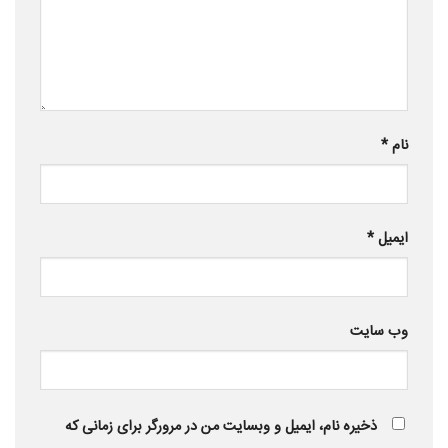
نام
*
ایمیل
*
وب‌ سایت
ذخیره نام، ایمیل و وبسایت من در مرورگر برای زمانی که