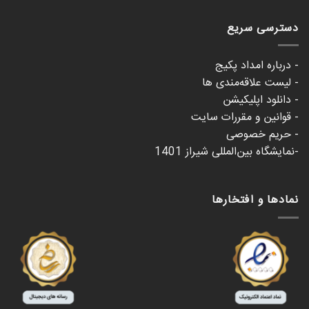
دسترسی سریع
- درباره امداد پکیج
- لیست علاقه‌مندی ها
- دانلود اپلیکیشن
- قوانین و مقررات سایت
- حریم خصوصی
-نمایشگاه بین‌المللی شیراز 1401
نمادها و افتخارها