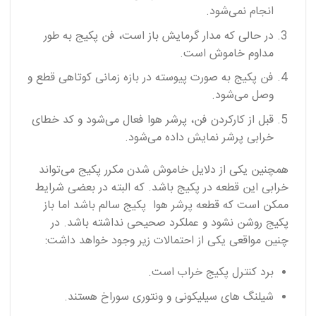
انجام نمی‌شود.
در حالی که مدار گرمایش باز است، فن پکیج به طور
مداوم خاموش است.
فن پکیج به صورت پیوسته در بازه زمانی کوتاهی قطع و
وصل می‌شود.
قبل از کارکردن فن، پرشر هوا فعال می‌شود و کد خطای
خرابی پرشر نمایش داده می‌شود.
همچنین یکی از دلایل خاموش شدن مکرر پکیج می‌تواند
خرابی این قطعه در پکیج باشد. که البته در بعضی شرایط
ممکن است که قطعه پرشر هوا پکیج سالم باشد اما باز
پکیج روشن نشود و عملکرد صحیحی نداشته باشد. در
چنین مواقعی یکی از احتمالات زیر وجود خواهد داشت:
برد کنترل پکیج خراب است.
شیلنگ های سیلیکونی و ونتوری سوراخ هستند.