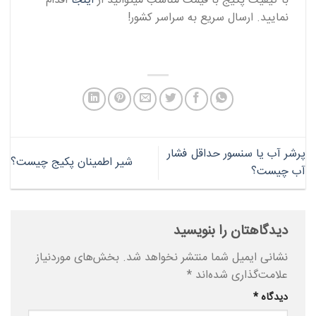
با کیفیت پکیج با قیمت مناسب میتوانید از
اینجا
اقدام
نمایید. ارسال سریع به سراسر کشور!
پرشر آب یا سنسور حداقل فشار
شیر اطمینان پکیج چیست؟
آب چیست؟
دیدگاهتان را بنویسید
نشانی ایمیل شما منتشر نخواهد شد.
بخش‌های موردنیاز
علامت‌گذاری شده‌اند
*
دیدگاه
*