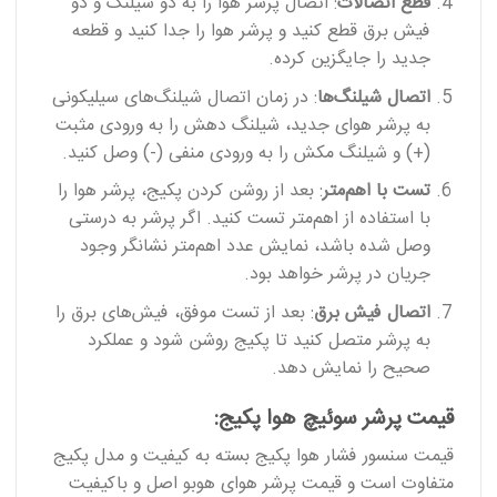
قطع اتصالات
: اتصال پرشر هوا را به دو شیلنگ و دو
فیش برق قطع کنید و پرشر هوا را جدا کنید و قطعه
جدید را جایگزین کرده.
اتصال شیلنگ‌ها
: در زمان اتصال شیلنگ‌های سیلیکونی
به پرشر هوای جدید، شیلنگ دهش را به ورودی مثبت
(+) و شیلنگ مکش را به ورودی منفی (-) وصل کنید.
تست با اهم‌متر
: بعد از روشن کردن پکیج، پرشر هوا را
با استفاده از اهم‌متر تست کنید. اگر پرشر به درستی
وصل شده باشد، نمایش عدد اهم‌متر نشانگر وجود
جریان در پرشر خواهد بود.
اتصال فیش برق
: بعد از تست موفق، فیش‌های برق را
به پرشر متصل کنید تا پکیج روشن شود و عملکرد
صحیح را نمایش دهد.
قیمت پرشر سوئیچ هوا پکیج:
قیمت سنسور فشار هوا پکیج بسته به کیفیت و مدل پکیج
متفاوت است و قیمت پرشر هوای هوبو اصل و باکیفیت