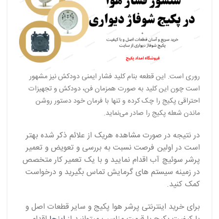
روری است. این قطعه بنام کلید فشار ایمنی دودکش نیز مشهور
است چون این کلید به صورت همزمان فن، دودکش و تجهیزات
احتراقی پکیج را چک کرده و تنها با فرمان خود دستور روشن
ماندن شعله پکیج را صادر می‌نماید.
در نتیجه در صورت مشاهده هریک از علائم ذکر شده بهتر
است در اولین فرصت نسبت به بررسی و تعویض و تعمیر
پرشر سوئیچ آب اقدام نمایید و با یک تعمیر کار متخصص
در زمینه سیستم های گرمایش تماس بگیرید و درخواست
کمک کنید.
برای خرید اینترنتی پرشر هوا پکیج و سایر قطعات اصل و