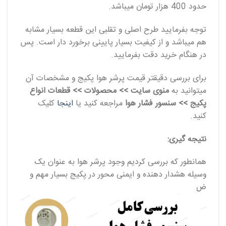
حدود 400 هزار تومان میباشد.
توجه بفرمایید طرح اصلی و تقلبی این قطعه بسیار مشابه
هم میباشد و از کیفیت بسیار پایینی برخورد دار است. پس
در هنگام خرید دقت بفرمایید.
برای بررسی دقیقتر قیمت پرشر هوا پکیج و مشخصات آن
میتوانید به
منوی سایت >> محصولات >> قطعات انواع
پکیج >> سنسور فشار هوا
مراجعه کنید یا
اینجا
کلیک
کنید.
نتیجه گیری:
همانطور که بررسی کردیم وجود پرشر هوا به عنوان یک
وسیله هشدار دهنده و ایمنی محور در پکیج بسیار مهم و
ض